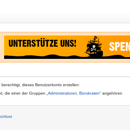
berechtigt, dieses Benutzerkonto erstellen:
kt, die einer der Gruppen „
Administratoren
,
Bürokraten
“ angehören.
schluss