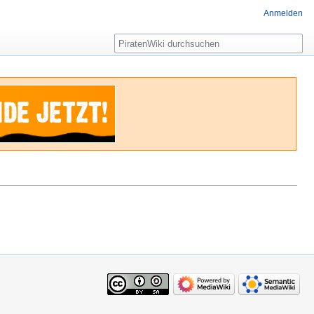
Anmelden
Suche