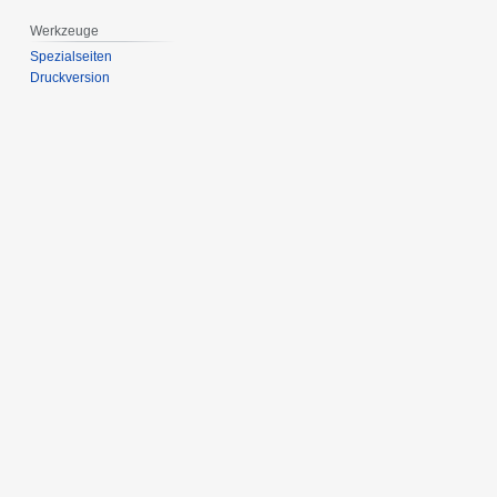
Werkzeuge
Spezialseiten
Druckversion