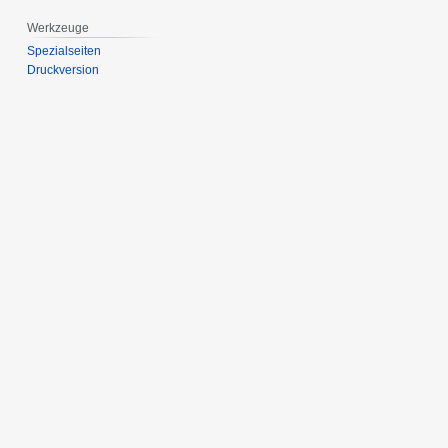
Werkzeuge
Spezialseiten
Druckversion