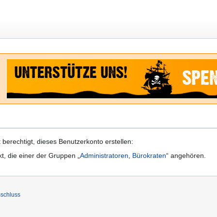
berechtigt, dieses Benutzerkonto erstellen:
kt, die einer der Gruppen „
Administratoren
,
Bürokraten
“ angehören.
schluss