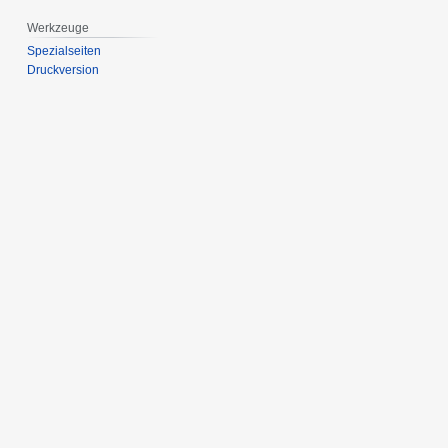
Werkzeuge
Spezialseiten
Druckversion