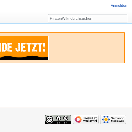
Anmelden
Suche