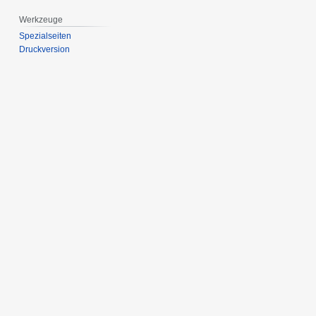
Werkzeuge
Spezialseiten
Druckversion