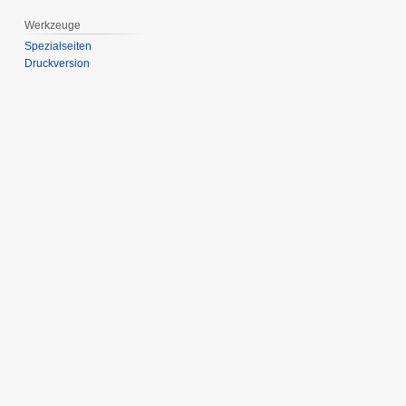
Werkzeuge
Spezialseiten
Druckversion