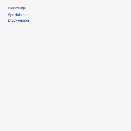
Werkzeuge
Spezialseiten
Druckversion