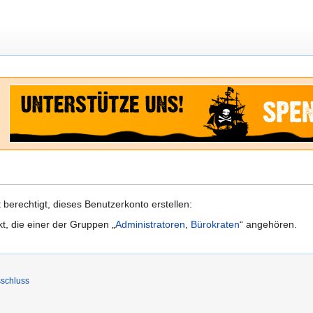
berechtigt, dieses Benutzerkonto erstellen:
kt, die einer der Gruppen „
Administratoren
,
Bürokraten
“ angehören.
schluss