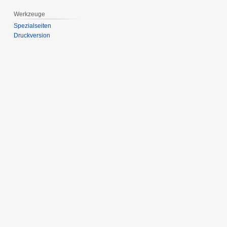
Werkzeuge
Spezialseiten
Druckversion