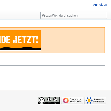
Anmelden
Suche