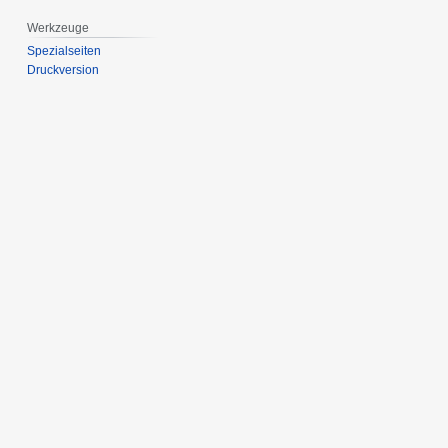
Werkzeuge
Spezialseiten
Druckversion