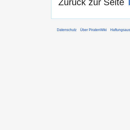
Zurück zur Seite
Datenschutz
Über PiratenWiki
Haftungsaus