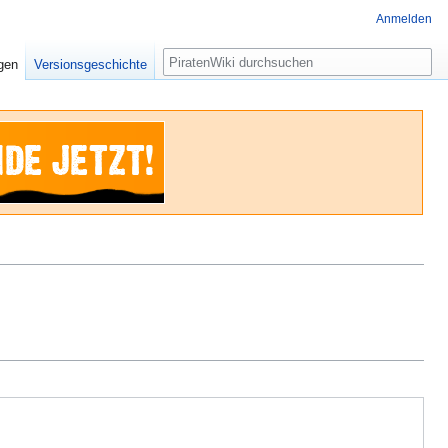
Anmelden
Suche
igen
Versionsgeschichte