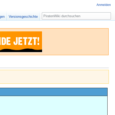
Anmelden
Suche
igen
Versionsgeschichte