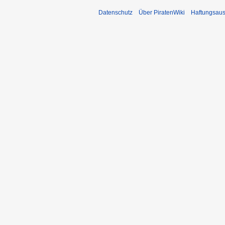
Datenschutz
Über PiratenWiki
Haftungsaus