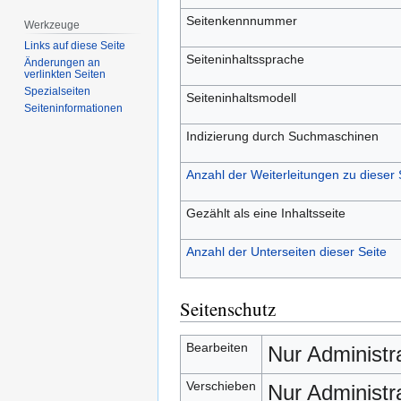
Seitenkennnummer
Werkzeuge
Links auf diese Seite
Seiteninhaltssprache
Änderungen an
verlinkten Seiten
Spezialseiten
Seiteninhaltsmodell
Seiten­­informationen
Indizierung durch Suchmaschinen
Anzahl der Weiterleitungen zu dieser 
Gezählt als eine Inhaltsseite
Anzahl der Unterseiten dieser Seite
Seitenschutz
Bearbeiten
Nur Administr
Verschieben
Nur Administr