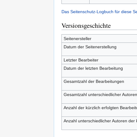
Das Seitenschutz-Logbuch für diese S
Versionsgeschichte
Seitenersteller
Datum der Seitenerstellung
Letzter Bearbeiter
Datum der letzten Bearbeitung
Gesamtzahl der Bearbeitungen
Gesamtzahl unterschiedlicher Autore
Anzahl der kürzlich erfolgten Bearbei
Anzahl unterschiedlicher Autoren der 