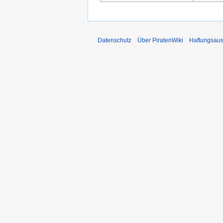
Datenschutz
Über PiratenWiki
Haftungsaus