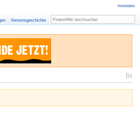
Anmelden
Suche
igen
Versionsgeschichte