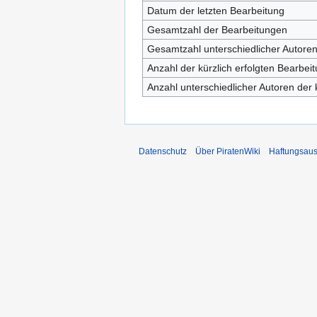
Datum der letzten Bearbeitung
Gesamtzahl der Bearbeitungen
Gesamtzahl unterschiedlicher Autore
Anzahl der kürzlich erfolgten Bearbei
Anzahl unterschiedlicher Autoren der 
Datenschutz
Über PiratenWiki
Haftungsaus