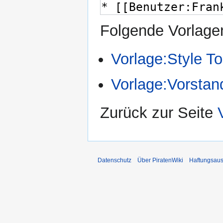
Folgende Vorlagen
Vorlage:Style T
Vorlage:Vorstan
Zurück zur Seite
Datenschutz
Über PiratenWiki
Haftungsaus