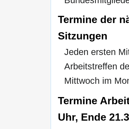
Bundesmitglied
Termine der n
Sitzungen
Jeden ersten Mi
Arbeitstreffen d
Mittwoch im Mon
Termine Arbeit
Uhr, Ende 21.