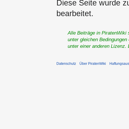
Diese Seite wurde z
bearbeitet.
Alle Beiträge in PiratenWiki
unter gleichen Bedingungen 4
unter einer anderen Lizenz.
Datenschutz
Über PiratenWiki
Haftungsaus