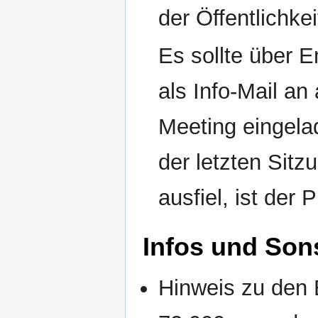
der Öffentlichkei
Es sollte über E
als Info-Mail an
Meeting eingela
der letzten Sit
ausfiel, ist der 
Infos und Son
Hinweis zu den