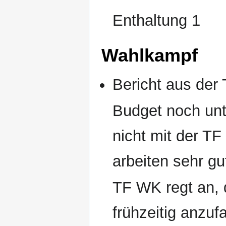
Enthaltung 1
Wahlkampf
Bericht aus der
Budget noch unt
nicht mit der T
arbeiten sehr 
TF WK regt an,
frühzeitig anzuf