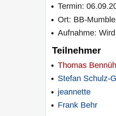
Termin: 06.09.2
Ort: BB-Mumble
Aufnahme: Wird 
Teilnehmer
Thomas Bennüh
Stefan Schulz-G
jeannette
Frank Behr