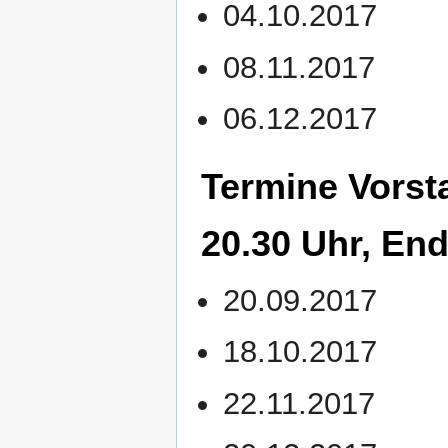
04.10.2017
08.11.2017
06.12.2017
Termine Vorst
20.30 Uhr, End
20.09.2017
18.10.2017
22.11.2017