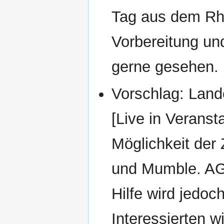
Tag aus dem Rhe
Vorbereitung und
gerne gesehen.
Vorschlag: Land
[Live in Verans
Möglichkeit der 
und Mumble. AG 
Hilfe wird jedoc
Interessierten wi