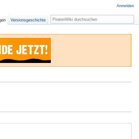
Anmelden
Suche
igen
Versionsgeschichte