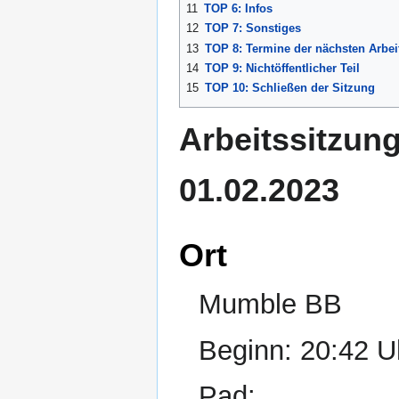
11
TOP 6: Infos
12
TOP 7: Sonstiges
13
TOP 8: Termine der nächsten Arbei
14
TOP 9: Nichtöffentlicher Teil
15
TOP 10: Schließen der Sitzung
Arbeitssitzun
01.02.2023
Ort
Mumble BB
Beginn: 20:42 U
Pad: