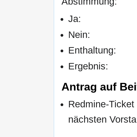
Abstimmung:
Ja:
Nein:
Enthaltung:
Ergebnis:
Antrag auf Be
Redmine-Ticket 
nächsten Vorsta