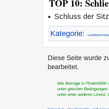
TOP 10: Schlie
Schluss der Sit
Kategorie
:
Landesvorsta
Diese Seite wurde z
bearbeitet.
Alle Beiträge in PiratenWiki
unter gleichen Bedingungen 4
unter einer anderen Lizenz.