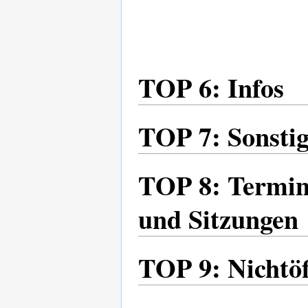
TOP 6: Infos
TOP 7: Sonstig
TOP 8: Termine
und Sitzungen
TOP 9: Nichtöff