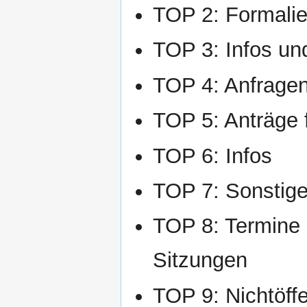
TOP 2: Formalie
TOP 3: Infos un
TOP 4: Anfrage
TOP 5: Anträge 
TOP 6: Infos
TOP 7: Sonstig
TOP 8: Termine 
Sitzungen
TOP 9: Nichtöffen