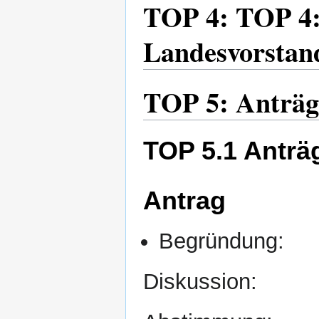
TOP 4: TOP 4:
Landesvorstan
TOP 5: Anträge
TOP 5.1 Anträ
Antrag
Begründung:
Diskussion: