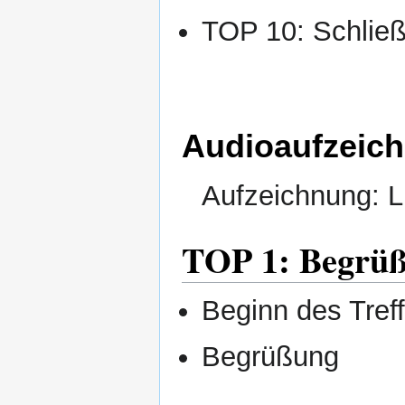
TOP 10: Schließ
Audioaufzeic
Aufzeichnung: Li
TOP 1: Begrüß
Beginn des Tref
Begrüßung