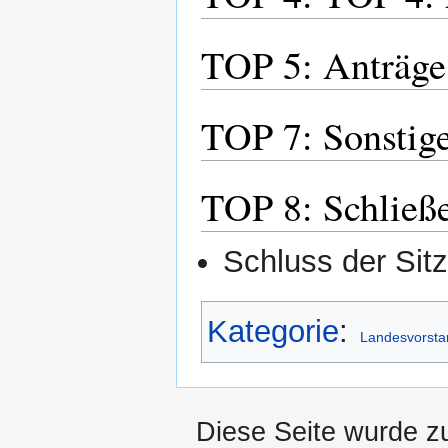
TOP 5: Anträge 
TOP 7: Sonstig
TOP 8: Schließe
Schluss der Sit
Kategorie
:
Landesvorsta
Diese Seite wurde zu