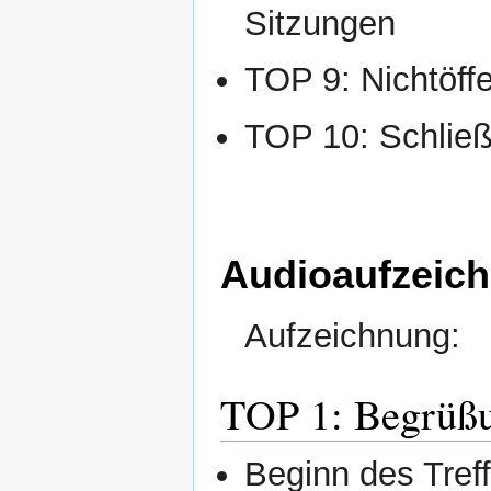
Sitzungen
TOP 9: Nichtöffen
TOP 10: Schließ
Audioaufzeic
Aufzeichnung:
TOP 1: Begrüßu
Beginn des Tref