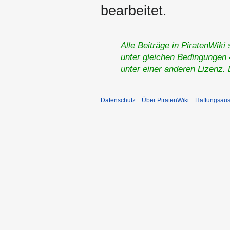
bearbeitet.
Alle Beiträge in PiratenWiki
unter gleichen Bedingungen 4
unter einer anderen Lizenz.
Datenschutz
Über PiratenWiki
Haftungsaus