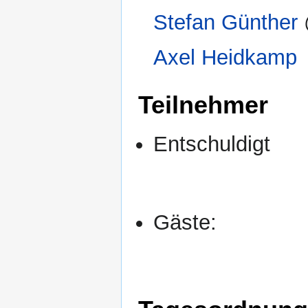
Stefan Günther
Axel Heidkamp
Teilnehmer
Entschuldigt
Gäste: