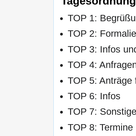
Tagesordnung
TOP 1: Begrüßun
TOP 2: Formalie
TOP 3: Infos un
TOP 4: Anfrage
TOP 5: Anträge 
TOP 6: Infos
TOP 7: Sonstig
TOP 8: Termine 