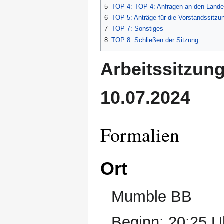
5
TOP 4: TOP 4: Anfragen an den Lande
6
TOP 5: Anträge für die Vorstandssitzu
7
TOP 7: Sonstiges
8
TOP 8: Schließen der Sitzung
Arbeitssitzun
10.07.2024
Formalien
Ort
Mumble BB
Beginn: 20:25 U