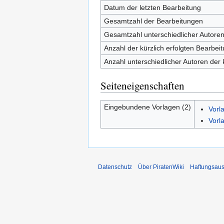
Datum der letzten Bearbeitung
Gesamtzahl der Bearbeitungen
Gesamtzahl unterschiedlicher Autore
Anzahl der kürzlich erfolgten Bearbei
Anzahl unterschiedlicher Autoren der 
Seiteneigenschaften
Eingebundene Vorlagen (2)
Vorl
Vorl
Datenschutz
Über PiratenWiki
Haftungsaus