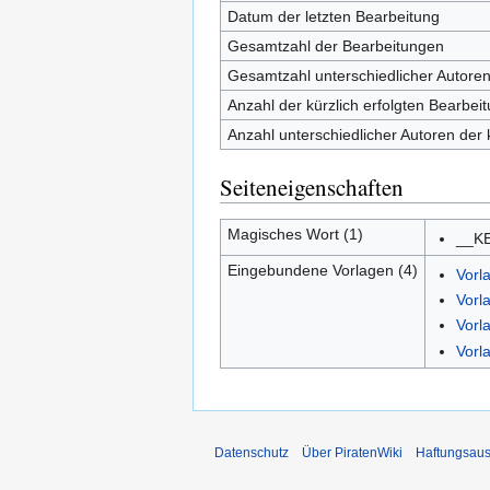
Datum der letzten Bearbeitung
Gesamtzahl der Bearbeitungen
Gesamtzahl unterschiedlicher Autore
Anzahl der kürzlich erfolgten Bearbei
Anzahl unterschiedlicher Autoren der 
Seiteneigenschaften
Magisches Wort (1)
__K
Eingebundene Vorlagen (4)
Vorl
Vorl
Vorl
Vorl
Datenschutz
Über PiratenWiki
Haftungsaus