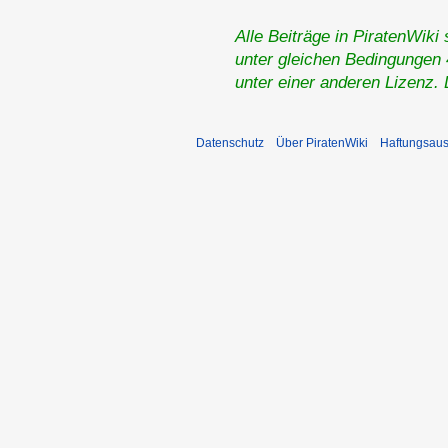
Alle Beiträge in PiratenWiki
unter gleichen Bedingungen 4
unter einer anderen Lizenz.
Datenschutz
Über PiratenWiki
Haftungsaus