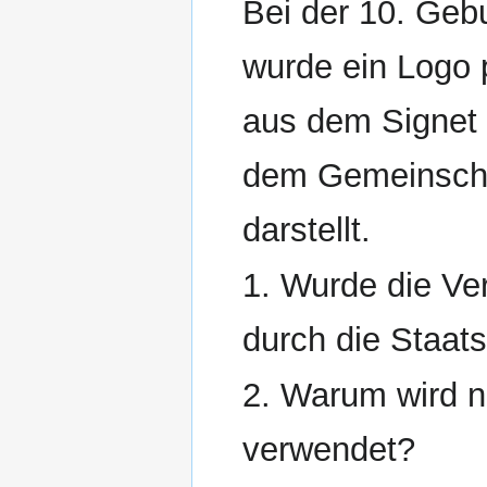
Bei der 10. Geb
wurde ein Logo 
aus dem Signet 
dem Gemeinscha
darstellt.
1. Wurde die V
durch die Staats
2. Warum wird 
verwendet?