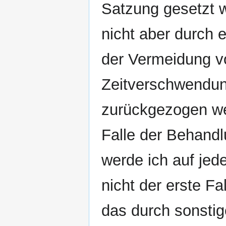
Satzung gesetzt 
nicht aber durch 
der Vermeidung v
Zeitverschwendung
zurückgezogen we
Falle der Behand
werde ich auf jede
nicht der erste F
das durch sonstig