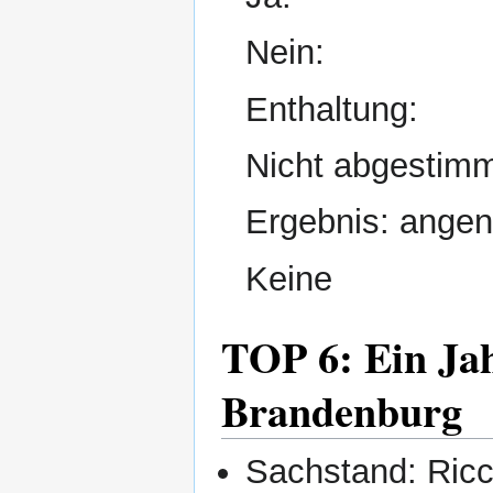
Nein:
Enthaltung:
Nicht abgestimm
Ergebnis: ang
Keine
TOP 6: Ein Jah
Brandenburg
Sachstand: Ricca