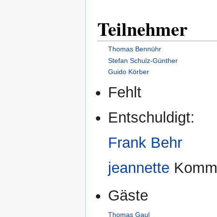
Teilnehmer
Thomas Bennühr
Stefan Schulz-Günther
Guido Körber
Fehlt
Entschuldigt:
Frank Behr
jeannette
Kommun
Gäste
Thomas Gaul