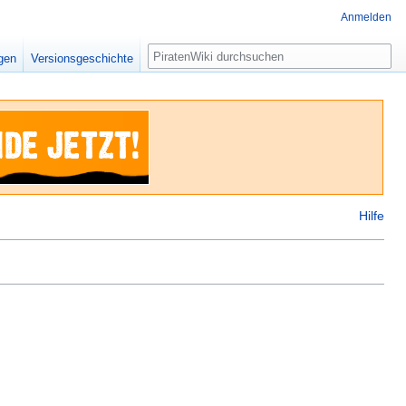
Anmelden
Suche
igen
Versionsgeschichte
Hilfe