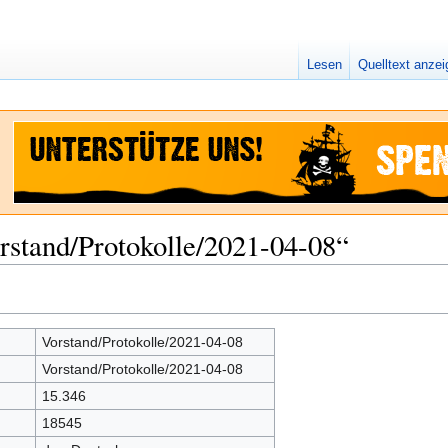
Lesen
Quelltext anze
rstand/Protokolle/2021-04-08“
Vorstand/Protokolle/2021-04-08
Vorstand/Protokolle/2021-04-08
15.346
18545