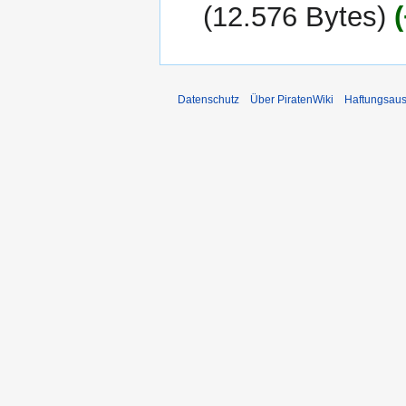
2025
12.576 Bytes
Datenschutz
Über PiratenWiki
Haftungsaus