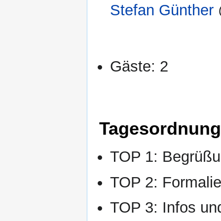
Stefan Günther
Gäste: 2
Tagesordnung
TOP 1: Begrüßun
TOP 2: Formalie
TOP 3: Infos un