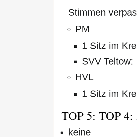
Stimmen verpas
PM
1 Sitz im Kre
SVV Teltow: 
HVL
1 Sitz im Kre
TOP 5: TOP 4: 
keine