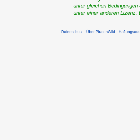
unter gleichen Bedingungen 4
unter einer anderen Lizenz.
Datenschutz
Über PiratenWiki
Haftungsaus