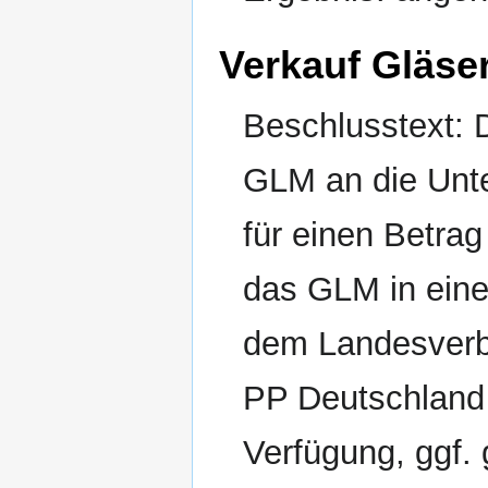
Verkauf Gläse
Beschlusstext: 
GLM an die Unt
für einen Betrag
das GLM in eine
dem Landesverb
PP Deutschland 
Verfügung, ggf.