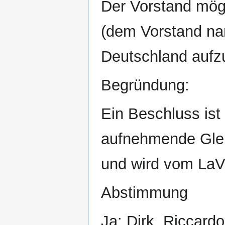
Der Vorstand mög
(dem Vorstand nam
Deutschland auf
Begründung:
Ein Beschluss ist
aufnehmende Glei
und wird vom LaV
Abstimmung
Ja: Dirk, Riccard