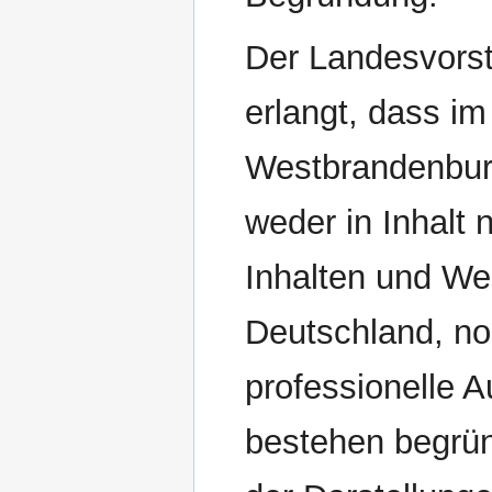
Der Landesvorst
erlangt, dass i
Westbrandenburg
weder in Inhalt 
Inhalten und Wer
Deutschland, n
professionelle 
bestehen begrün