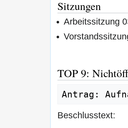
Sitzungen
Arbeitssitzung 
Vorstandssitzun
TOP 9: Nichtöff
Beschlusstext: