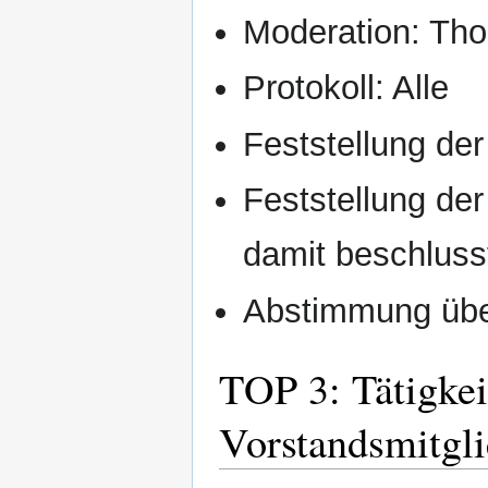
Moderation: Th
Protokoll: Alle
Feststellung d
Feststellung der
damit beschluss
Abstimmung übe
TOP 3: Tätigkei
Vorstandsmitgli