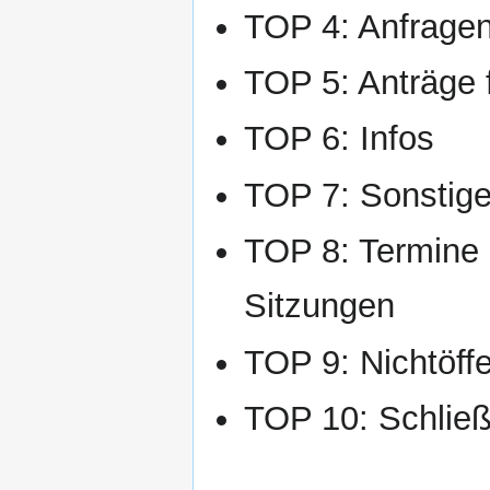
TOP 4: Anfrage
TOP 5: Anträge 
TOP 6: Infos
TOP 7: Sonstig
TOP 8: Termine 
Sitzungen
TOP 9: Nichtöffen
TOP 10: Schließ