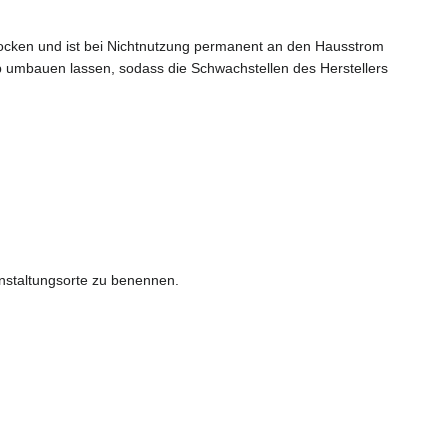
rocken und ist bei Nichtnutzung permanent an den Hausstrom
b umbauen lassen, sodass die Schwachstellen des Herstellers
anstaltungsorte zu benennen.