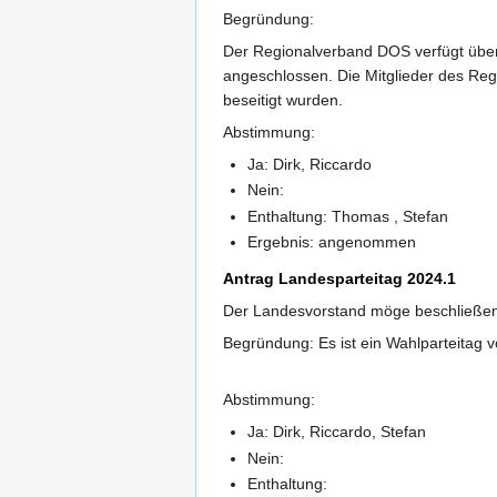
Begründung:
Der Regionalverband DOS verfügt über 
angeschlossen. Die Mitglieder des Re
beseitigt wurden.
Abstimmung:
Ja: Dirk, Riccardo
Nein:
Enthaltung: Thomas , Stefan
Ergebnis: angenommen
Antrag Landesparteitag 2024.1
Der Landesvorstand möge beschließen: 
Begründung: Es ist ein Wahlparteitag 
Abstimmung:
Ja: Dirk, Riccardo, Stefan
Nein:
Enthaltung: