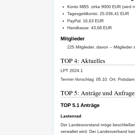
Konto MBS: zirka 9000 EUR (wird 
Tagesgeldkonto: 25.036,41 EUR
PayPal: 16,63 EUR
Handkasse: 43,68 EUR
Mitglieder
225 Mitglieder, davon -- Mitglieder
TOP 4: Aktuelles
LPT 2024.1
Termin-Vorschlag: 05.10. Ort: Potsdam
TOP 5: Anträge und Anfrage
TOP 5.1 Anträge
Lastenrad
Der Landesvorstand möge beschließen
verwaltet wird. Der Landesverband kan