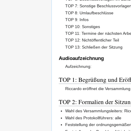
TOP 7: Sonstige Beschlussvorlage
TOP 8: Umlaufbeschlüsse
TOP 9: Infos
TOP 10: Sonstiges
TOP 11: Termine der nächsten Arbe
TOP 12: Nichtöffentlicher Teil
TOP 13: Schließen der Sitzung
Audioaufzeichnung
Aufzeichnung:
TOP 1: Begrüßung und Eröff
Riccardo eröffnet die Versammlun
TOP 2: Formalien der Sitzu
Wahl des Versammlungsleiters: Ric
Wahl des Protokollführers: alle
Feststellung der ordnungsgemäßen