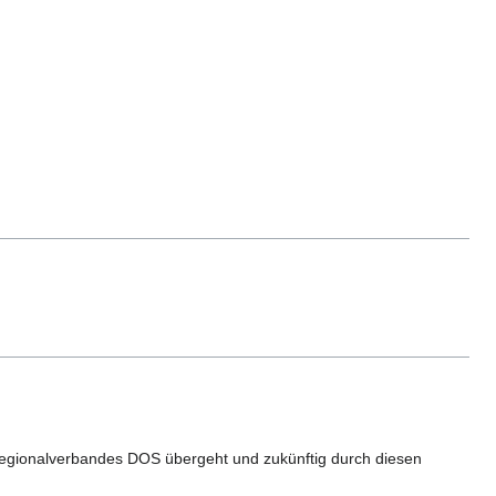
egionalverbandes DOS übergeht und zukünftig durch diesen