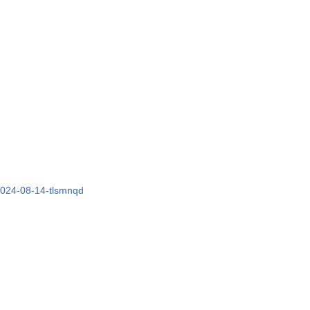
-2024-08-14-tlsmnqd