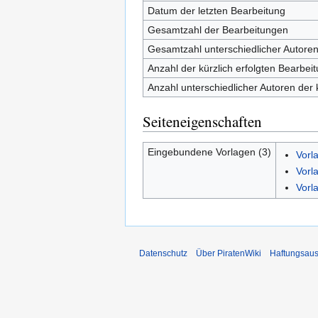
Datum der letzten Bearbeitung
Gesamtzahl der Bearbeitungen
Gesamtzahl unterschiedlicher Autore
Anzahl der kürzlich erfolgten Bearbei
Anzahl unterschiedlicher Autoren der 
Seiteneigenschaften
Eingebundene Vorlagen (3)
Vorl
Vorl
Vorl
Datenschutz
Über PiratenWiki
Haftungsaus