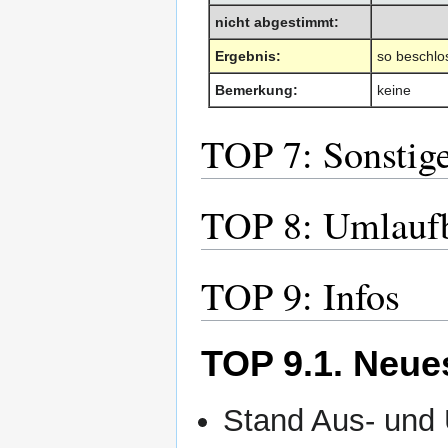
nicht abgestimmt:
Ergebnis:
so beschlo
Bemerkung:
keine
TOP 7: Sonstig
TOP 8: Umlaufb
TOP 9: Infos
TOP 9.1. Neue
Stand Aus- und