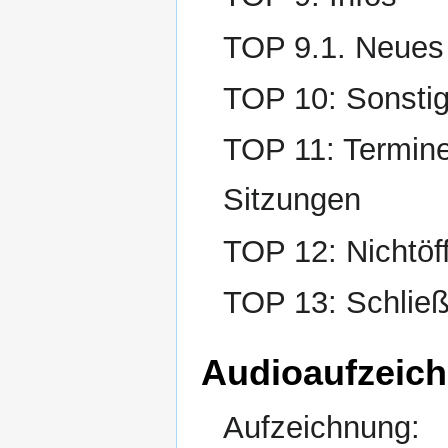
TOP 9.1. Neues
TOP 10: Sonsti
TOP 11: Termine
Sitzungen
TOP 12: Nichtöff
TOP 13: Schließ
Audioaufzeic
Aufzeichnung: