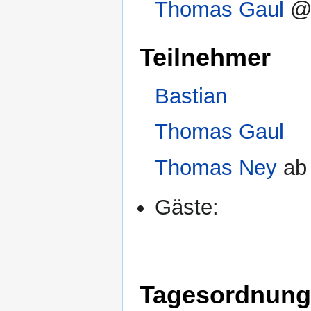
Thomas Gaul
@
Teilnehmer
Bastian
Thomas Gaul
Thomas Ney
ab 
Gäste:
Tagesordnung