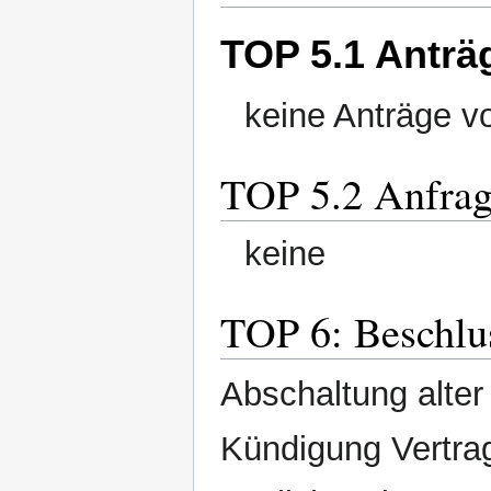
TOP 5.1 Anträ
keine Anträge v
TOP 5.2 Anfra
keine
TOP 6: Beschlu
Abschaltung alter
Kündigung Vertrag