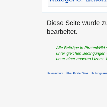
Landesvorsta
Diese Seite wurde z
bearbeitet.
Alle Beiträge in PiratenWiki
unter gleichen Bedingungen 4
unter einer anderen Lizenz.
Datenschutz
Über PiratenWiki
Haftungsaus