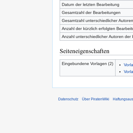
Datum der letzten Bearbeitung
Gesamtzahl der Bearbeitungen
Gesamtzahl unterschiedlicher Autore
Anzahl der kürzlich erfolgten Bearbei
Anzahl unterschiedlicher Autoren der 
Seiteneigenschaften
Eingebundene Vorlagen (2)
Vorl
Vorl
Datenschutz
Über PiratenWiki
Haftungsaus