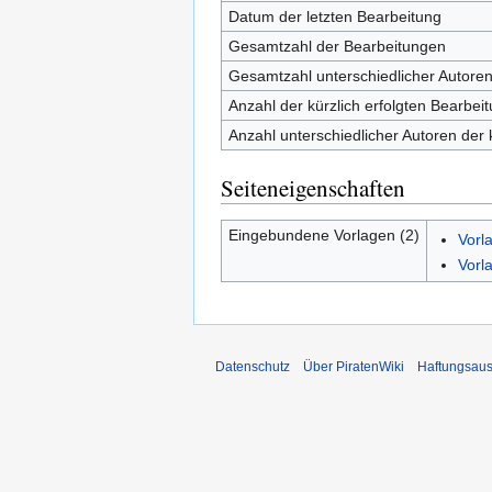
Datum der letzten Bearbeitung
Gesamtzahl der Bearbeitungen
Gesamtzahl unterschiedlicher Autore
Anzahl der kürzlich erfolgten Bearbei
Anzahl unterschiedlicher Autoren der 
Seiteneigenschaften
Eingebundene Vorlagen (2)
Vorl
Vorl
Datenschutz
Über PiratenWiki
Haftungsaus