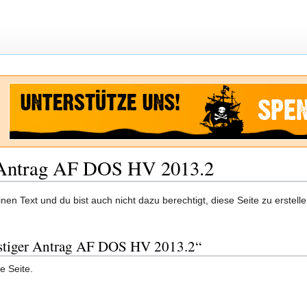
 Antrag AF DOS HV 2013.2
en Text und du bist auch nicht dazu berechtigt, diese Seite zu erstelle
onstiger Antrag AF DOS HV 2013.2“
e Seite.