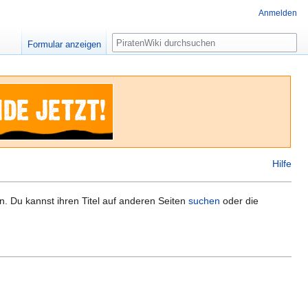
Anmelden
Suche
Formular anzeigen
Hilfe
n. Du kannst ihren Titel auf anderen Seiten
suchen
oder die