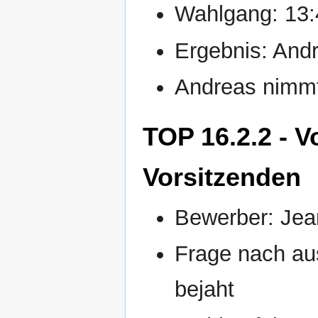
Wahlgang: 13:
Ergebnis: Andre
Andreas nimm
TOP 16.2.2 - V
Vorsitzenden
Bewerber: Jea
Frage nach aus
bejaht