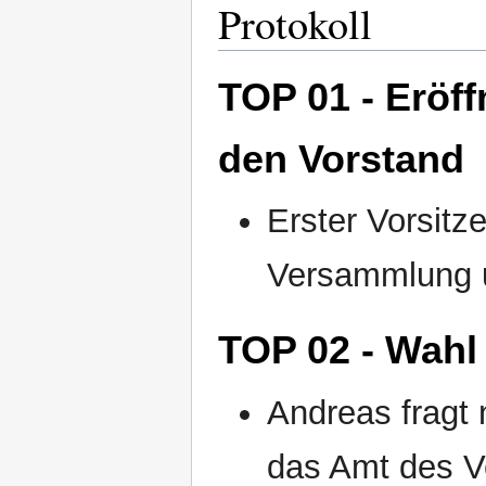
Protokoll
TOP 01 - Eröf
den Vorstand
Erster Vorsitz
Versammlung 
TOP 02 - Wahl
Andreas fragt
das Amt des V