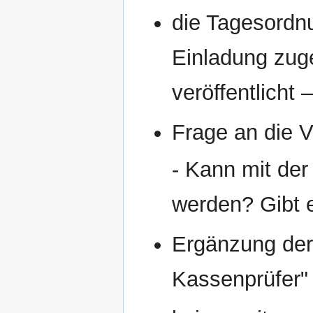
die Tagesordnu
Einladung zug
veröffentlicht 
Frage an die 
- Kann mit der
werden? Gibt 
Ergänzung der
Kassenprüfer"