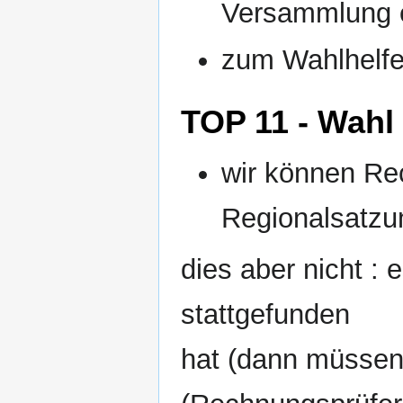
Versammlung e
zum Wahlhelfe
TOP 11 - Wahl
wir können Re
Regionalsatzu
dies aber nicht :
stattgefunden
hat (dann müssen