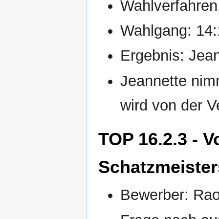
Wahlverfahren:
Wahlgang: 14:
Ergebnis: Jean
Jeannette nim
wird von der 
TOP 16.2.3 - V
Schatzmeister
Bewerber: Rao