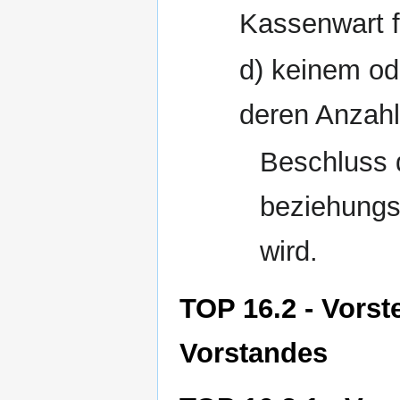
Kassenwart f
d) keinem od
deren Anzahl
Beschluss
beziehungs
wird.
TOP 16.2 - Vors
Vorstandes