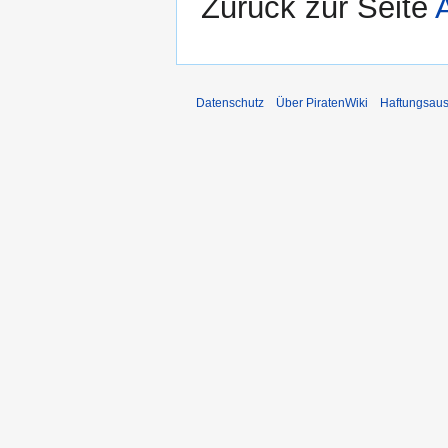
Zurück zur Seite
Datenschutz
Über PiratenWiki
Haftungsaus