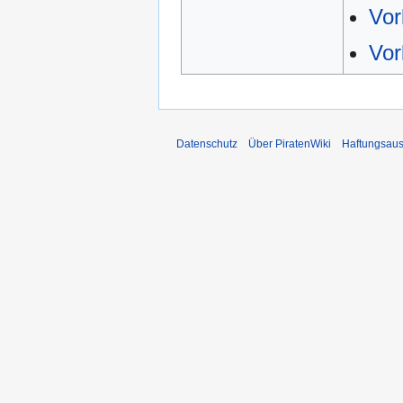
Vor
Vor
Datenschutz
Über PiratenWiki
Haftungsaus