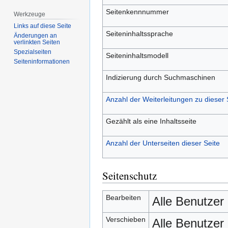
Seitenkennnummer
Werkzeuge
Links auf diese Seite
Seiteninhaltssprache
Änderungen an
verlinkten Seiten
Spezialseiten
Seiteninhaltsmodell
Seiten­­informationen
Indizierung durch Suchmaschinen
Anzahl der Weiterleitungen zu dieser 
Gezählt als eine Inhaltsseite
Anzahl der Unterseiten dieser Seite
Seitenschutz
Bearbeiten
Alle Benutzer
Verschieben
Alle Benutzer