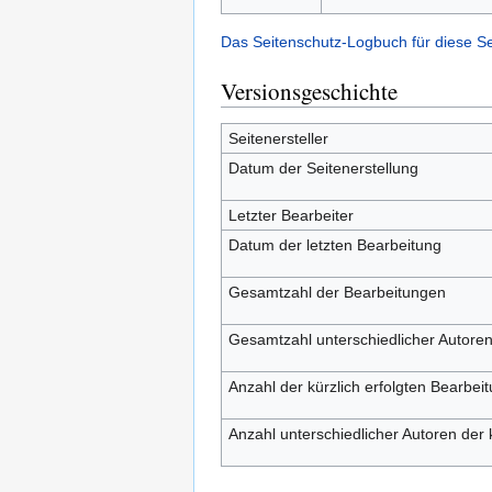
Das Seitenschutz-Logbuch für diese S
Versionsgeschichte
Seitenersteller
Datum der Seitenerstellung
Letzter Bearbeiter
Datum der letzten Bearbeitung
Gesamtzahl der Bearbeitungen
Gesamtzahl unterschiedlicher Autore
Anzahl der kürzlich erfolgten Bearbei
Anzahl unterschiedlicher Autoren der 