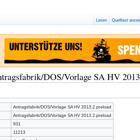
Lesen
Quelltext anze
ntragsfabrik/DOS/Vorlage SA HV 2013
Antragsfabrik/DOS/Vorlage SA HV 2013.2.preload
Antragsfabrik/DOS/Vorlage SA HV 2013.2.preload
931
11213