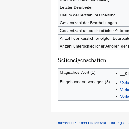
Letzter Bearbeiter
Datum der letzten Bearbeitung
Gesamtzahl der Bearbeitungen
Gesamtzahl unterschiedlicher Autore
Anzahl der kürzlich erfolgten Bearbei
Anzahl unterschiedlicher Autoren der 
Seiteneigenschaften
Magisches Wort (1)
__K
Eingebundene Vorlagen (3)
Vorl
Vorla
Vorl
Datenschutz
Über PiratenWiki
Haftungsaus