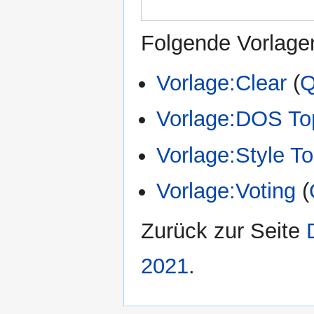
Folgende Vorlagen
Vorlage:Clear
(
Q
Vorlage:DOS To
Vorlage:Style T
Vorlage:Voting
(
Zurück zur Seite
2021
.