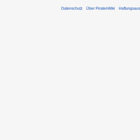
Datenschutz
Über PiratenWiki
Haftungsaus