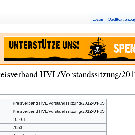
Lesen
Quelltext anze
reisverband HVL/Vorstandssitzung/201
Kreisverband HVL/Vorstandssitzung/2012-04-05
Kreisverband HVL/Vorstandssitzung/2012-04-05
10.461
7053