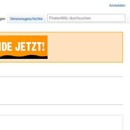
Anmelden
Suche
igen
Versionsgeschichte