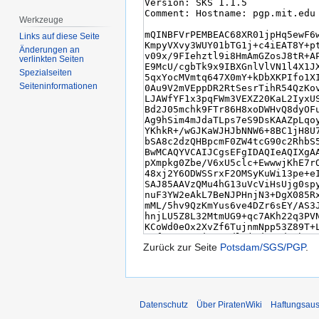
Werkzeuge
Links auf diese Seite
Änderungen an
verlinkten Seiten
Spezialseiten
Seiten­­informationen
Zurück zur Seite
Potsdam/SGS/PGP
.
Datenschutz
Über PiratenWiki
Haftungsaus