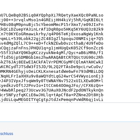
schluss