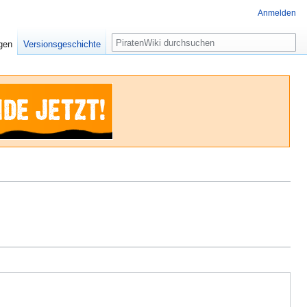
Anmelden
Suche
igen
Versionsgeschichte