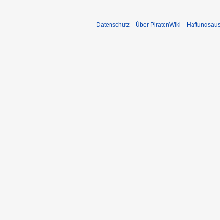
Datenschutz
Über PiratenWiki
Haftungsaus