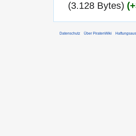
2017
3.128 Bytes
+
Datenschutz
Über PiratenWiki
Haftungsaus