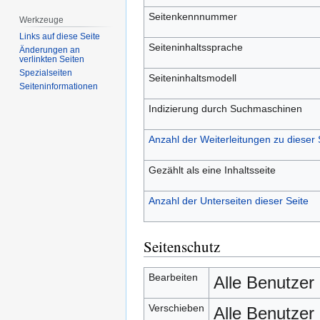
Seitenkennnummer
Werkzeuge
Links auf diese Seite
Seiteninhaltssprache
Änderungen an
verlinkten Seiten
Spezialseiten
Seiteninhaltsmodell
Seiten­­informationen
Indizierung durch Suchmaschinen
Anzahl der Weiterleitungen zu dieser 
Gezählt als eine Inhaltsseite
Anzahl der Unterseiten dieser Seite
Seitenschutz
Bearbeiten
Alle Benutzer
Verschieben
Alle Benutzer