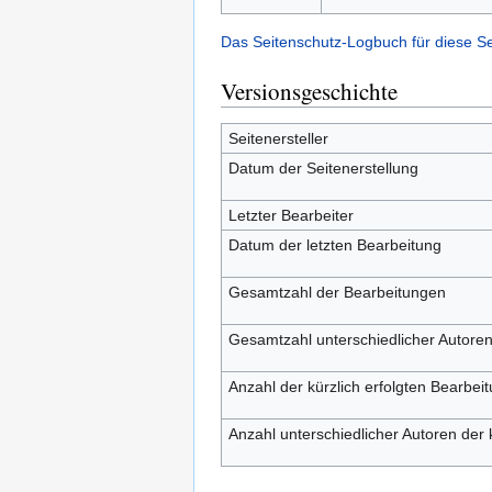
Das Seitenschutz-Logbuch für diese S
Versionsgeschichte
Seitenersteller
Datum der Seitenerstellung
Letzter Bearbeiter
Datum der letzten Bearbeitung
Gesamtzahl der Bearbeitungen
Gesamtzahl unterschiedlicher Autore
Anzahl der kürzlich erfolgten Bearbei
Anzahl unterschiedlicher Autoren der 