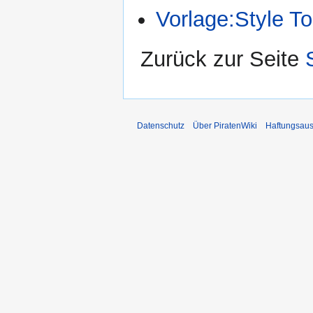
Vorlage:Style T
Zurück zur Seite
Datenschutz
Über PiratenWiki
Haftungsaus