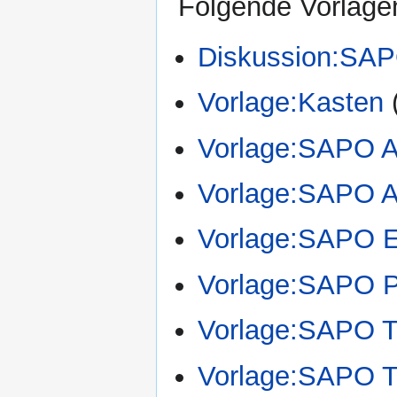
Folgende Vorlagen
Diskussion:SA
Vorlage:Kasten
Vorlage:SAPO A
Vorlage:SAPO A
Vorlage:SAPO E
Vorlage:SAPO P
Vorlage:SAPO T
Vorlage:SAPO T