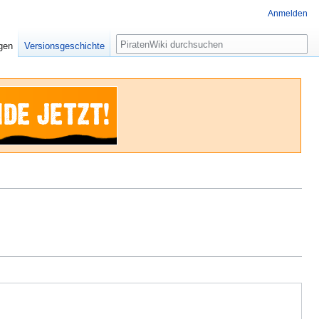
Anmelden
Suche
igen
Versionsgeschichte