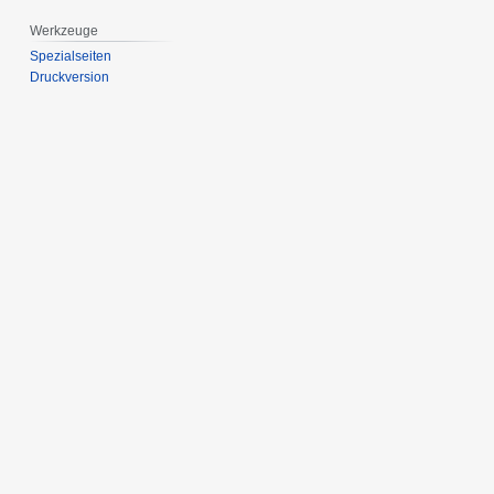
Werkzeuge
Spezialseiten
Druckversion