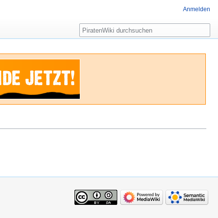
Anmelden
Suche