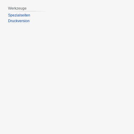
Werkzeuge
Spezialseiten
Druckversion