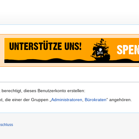
berechtigt, dieses Benutzerkonto erstellen:
kt, die einer der Gruppen „
Administratoren
,
Bürokraten
“ angehören.
schluss