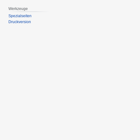
Werkzeuge
Spezialseiten
Druckversion